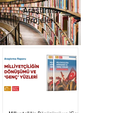
Araştırma
Projeleri