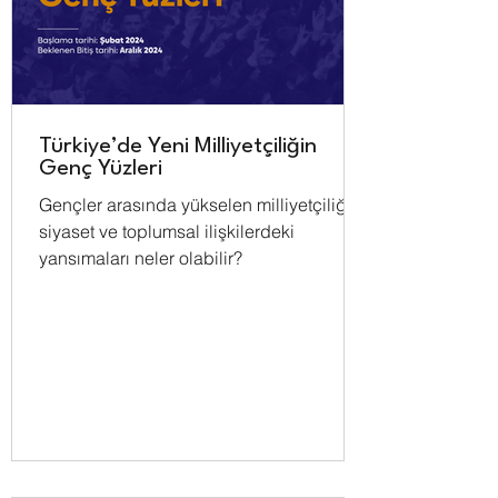
Türkiye’de Yeni Milliyetçiliğin
Genç Yüzleri
Gençler arasında yükselen milliyetçiliğin
siyaset ve toplumsal ilişkilerdeki
yansımaları neler olabilir?