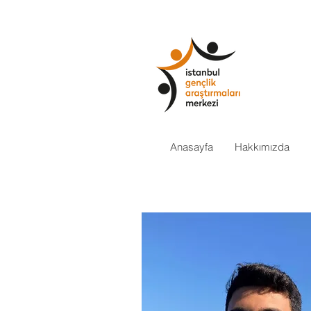
Anasayfa
Hakkımızda