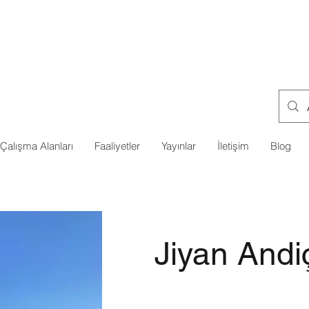
Çalışma Alanları
Faaliyetler
Yayınlar
İletişim
Blog
Jiyan Andi