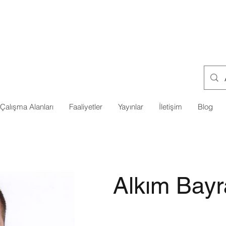
Çalışma Alanları
Faaliyetler
Yayınlar
İletişim
Blog
Alkım Bayr