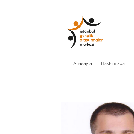
Anasayfa
Hakkımızda