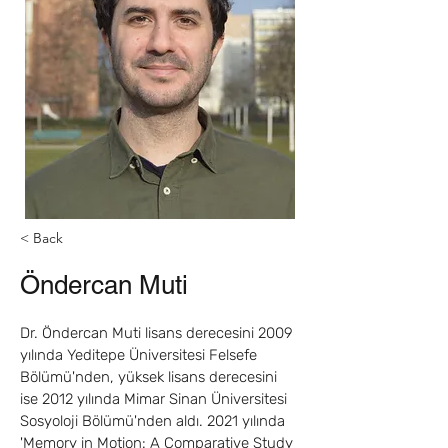
< Back
Öndercan Muti
Dr. Öndercan Muti lisans derecesini 2009 
yılında Yeditepe Üniversitesi Felsefe 
Bölümü'nden, yüksek lisans derecesini 
ise 2012 yılında Mimar Sinan Üniversitesi 
Sosyoloji Bölümü'nden aldı. 2021 yılında 
'Memory in Motion: A Comparative Study 