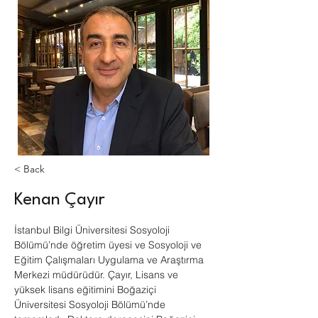
< Back
Kenan Çayır
İstanbul Bilgi Üniversitesi Sosyoloji 
Bölümü’nde öğretim üyesi ve Sosyoloji ve 
Eğitim Çalışmaları Uygulama ve Araştırma 
Merkezi müdürüdür. Çayır, Lisans ve 
yüksek lisans eğitimini Boğaziçi 
Üniversitesi Sosyoloji Bölümü’nde 