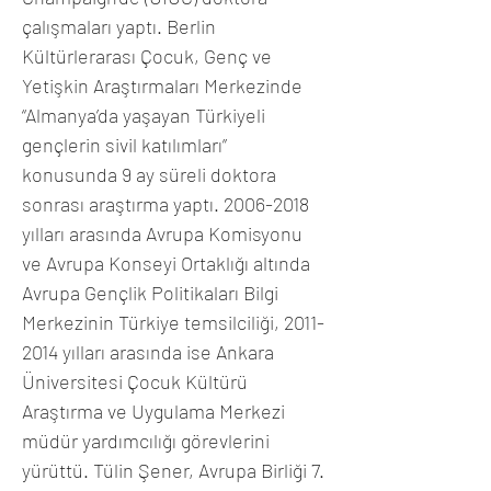
çalışmaları yaptı. Berlin 
Kültürlerarası Çocuk, Genç ve 
Yetişkin Araştırmaları Merkezinde 
“Almanya’da yaşayan Türkiyeli 
gençlerin sivil katılımları” 
konusunda 9 ay süreli doktora 
sonrası araştırma yaptı. 2006-2018 
yılları arasında Avrupa Komisyonu 
ve Avrupa Konseyi Ortaklığı altında 
Avrupa Gençlik Politikaları Bilgi 
Merkezinin Türkiye temsilciliği, 2011-
2014 yılları arasında ise Ankara 
Üniversitesi Çocuk Kültürü 
Araştırma ve Uygulama Merkezi 
müdür yardımcılığı görevlerini 
yürüttü. Tülin Şener, Avrupa Birliği 7. 