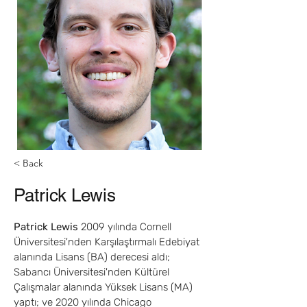
< Back
Patrick Lewis
Patrick Lewis
 2009 yılında Cornell 
Üniversitesi'nden Karşılaştırmalı Edebiyat 
alanında Lisans (BA) derecesi aldı; 
Sabancı Üniversitesi'nden Kültürel 
Çalışmalar alanında Yüksek Lisans (MA) 
yaptı; ve 2020 yılında Chicago 